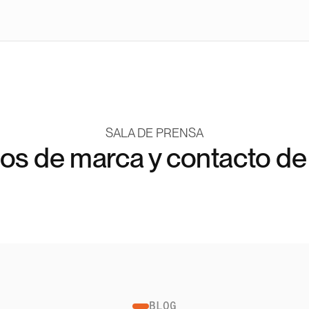
SALA DE PRENSA
os de marca y contacto de
BLOG