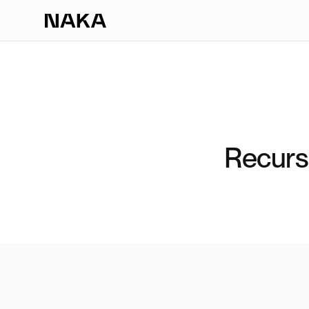
Recurs