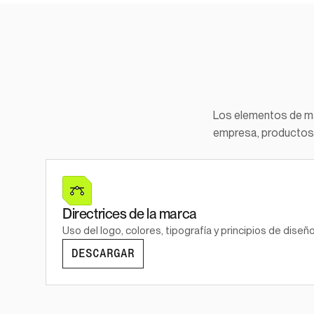
Los elementos de mar
empresa, productos 
Directrices de la marca
Uso del logo, colores, tipografía y principios de diseñ
DESCARGAR