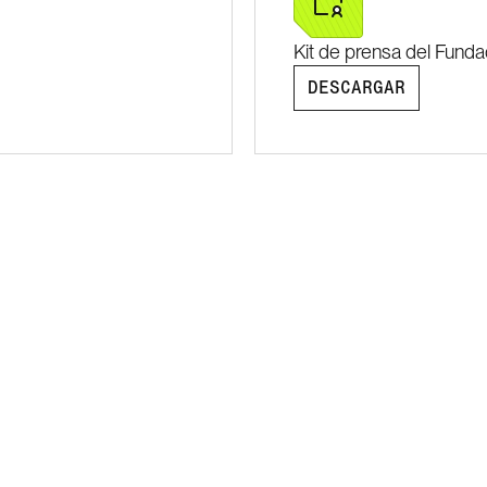
Kit de prensa del Fund
DESCARGAR