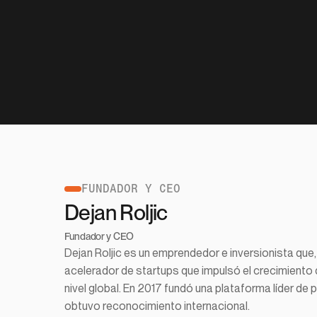
FUNDADOR Y CEO
Dejan Roljic
Fundador y CEO
Dejan Roljic es un emprendedor e inversionista que, 
acelerador de startups que impulsó el crecimiento
nivel global. En 2017 fundó una plataforma líder d
obtuvo reconocimiento internacional.