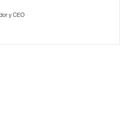
ador y CEO