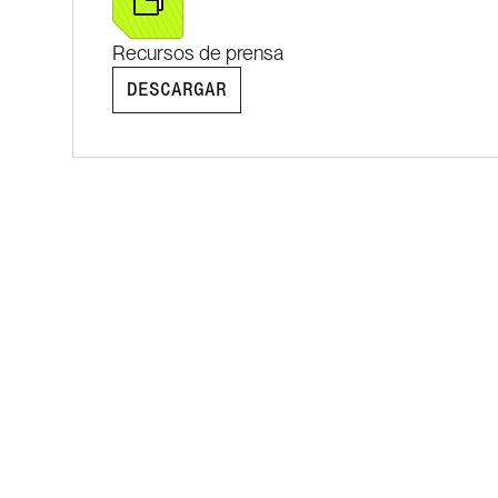
Recursos de prensa
DESCARGAR