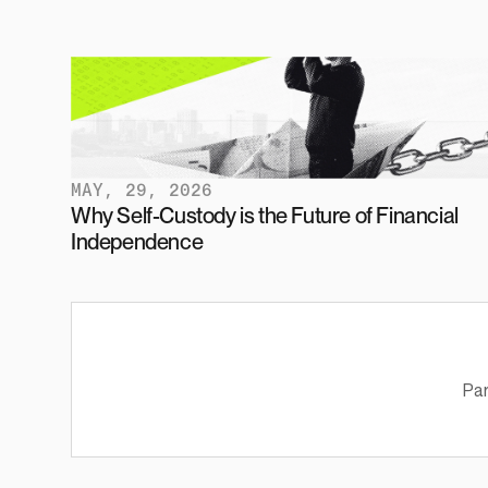
MAY, 29, 2026
Why Self-Custody is the Future of Financial 
Independence
Par